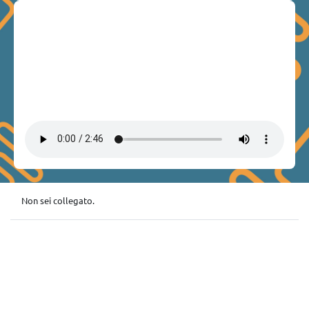
Non sei collegato.